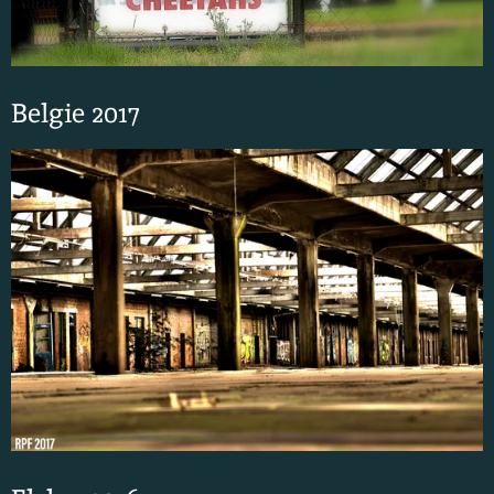
Belgie 2017