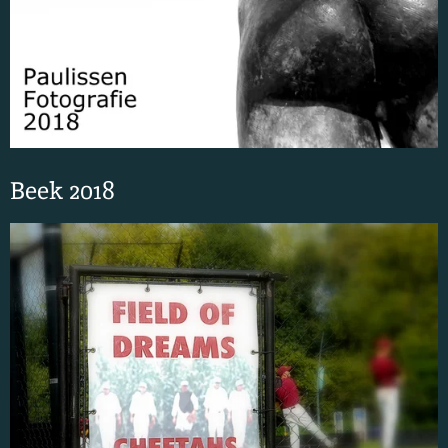
Beek 2018