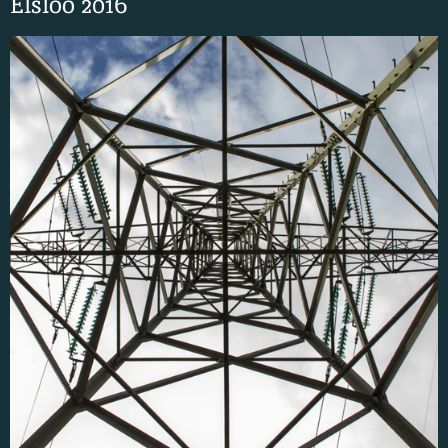
Elsloo 2016