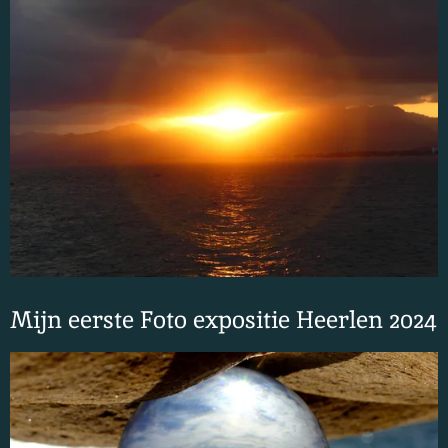
Mijn eerste Foto expositie Heerlen 2024