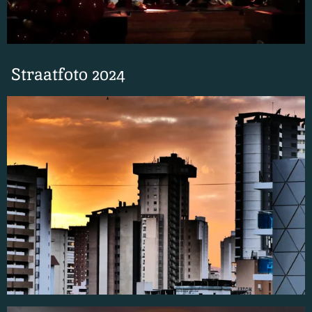
Straatfoto 2024