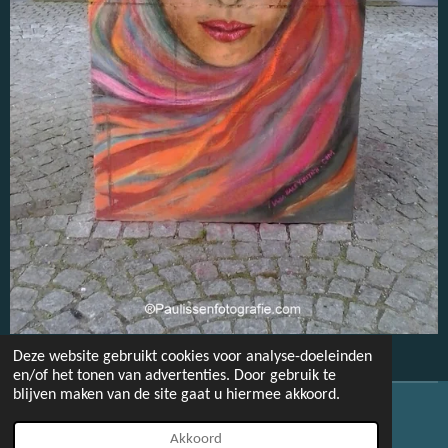
Deze website gebruikt cookies voor analyse-doeleinden
en/of het tonen van advertenties. Door gebruik te
blijven maken van de site gaat u hiermee akkoord.
© 2022 - 2026 Paulissenfotografie
Akkoord
Powered by
JouwWeb