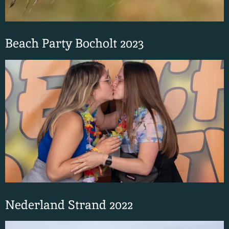
Beach Party Bocholt 2023
Nederland Strand 2022