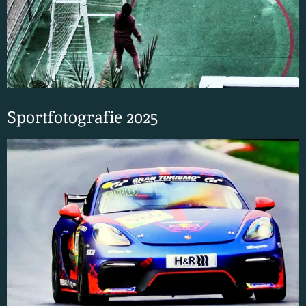
Sportfotografie 2025