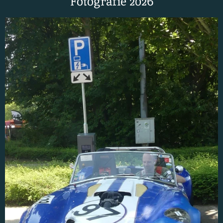
Fotografie 2026