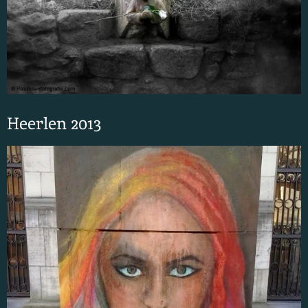
Heerlen 2013