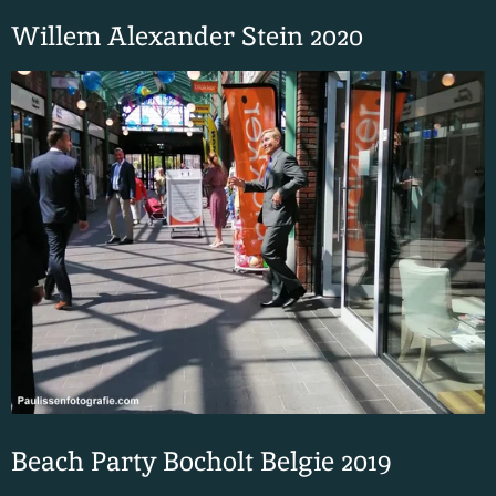
Willem Alexander Stein 2020
Beach Party Bocholt Belgie 2019