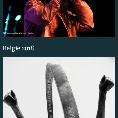
Belgie 2018