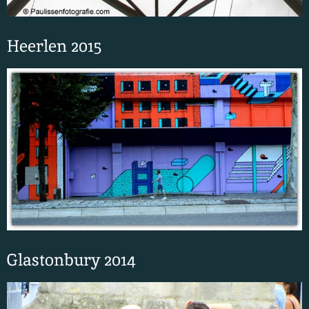
Heerlen 2015
Glastonbury 2014