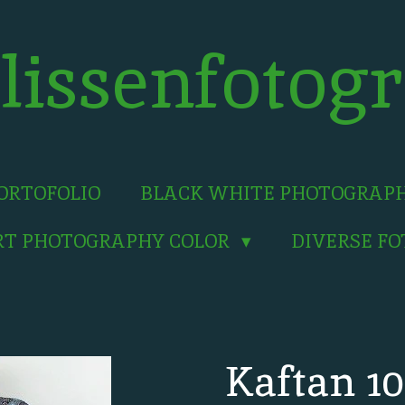
lissenfotogr
ORTOFOLIO
BLACK WHITE PHOTOGRAP
RT PHOTOGRAPHY COLOR
DIVERSE F
Kaftan 10