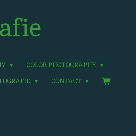
afie
HY
COLOR PHOTOGRAPHY
OTOGRAFIE
CONTACT