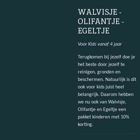
WALVISJE -
OLIFANTJE -
EGELTJE
Voor Kids vanaf 4 jaar
Terugkomen bij jezelf doe je
het beste door jezelf te
reinigen, gronden en
beschermen. Natuurlijk is dit
ook voor kids juist heel
belangrijk. Daarom hebben
we nu ook van Walvisje,
Olifantje en Egeltje een
pakket kinderen met 10%
korting.