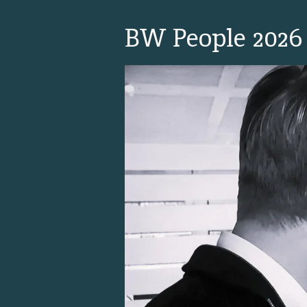
BW People 2026