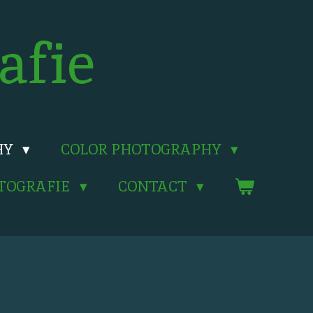
afie
HY
COLOR PHOTOGRAPHY
OTOGRAFIE
CONTACT