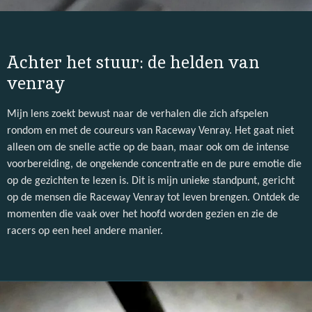
Achter het stuur: de helden van
venray
Mijn lens zoekt bewust naar de verhalen die zich afspelen
rondom en met de coureurs van Raceway Venray. Het gaat niet
alleen om de snelle actie op de baan, maar ook om de intense
voorbereiding, de ongekende concentratie en de pure emotie die
op de gezichten te lezen is. Dit is mijn unieke standpunt, gericht
op de mensen die Raceway Venray tot leven brengen. Ontdek de
momenten die vaak over het hoofd worden gezien en zie de
racers op een heel andere manier.