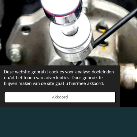
Deze website gebruikt cookies voor analyse-doeleinden
en/of het tonen van advertenties. Door gebruik te
blijven maken van de site gaat u hiermee akkoord.
Akkoord