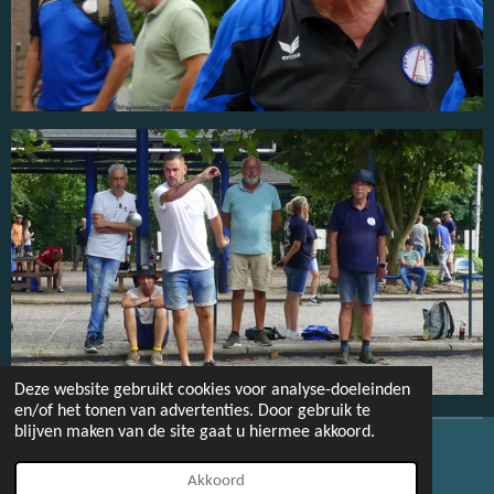
Deze website gebruikt cookies voor analyse-doeleinden
en/of het tonen van advertenties. Door gebruik te
blijven maken van de site gaat u hiermee akkoord.
© 2022 - 2026 Paulissenfotografie
Akkoord
Powered by
JouwWeb