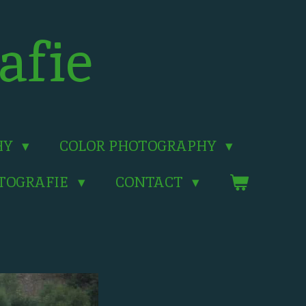
afie
HY
COLOR PHOTOGRAPHY
OTOGRAFIE
CONTACT