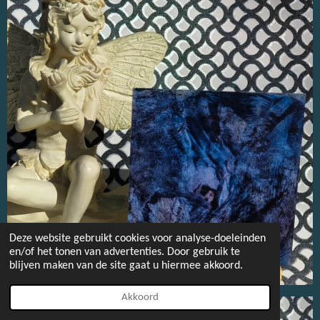
Deze website gebruikt cookies voor analyse-doeleinden
en/of het tonen van advertenties. Door gebruik te
blijven maken van de site gaat u hiermee akkoord.
Akkoord